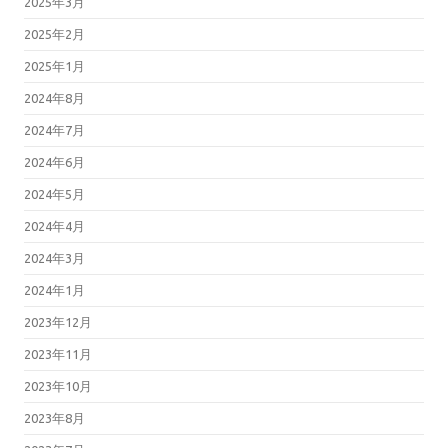
2025年3月
2025年2月
2025年1月
2024年8月
2024年7月
2024年6月
2024年5月
2024年4月
2024年3月
2024年1月
2023年12月
2023年11月
2023年10月
2023年8月