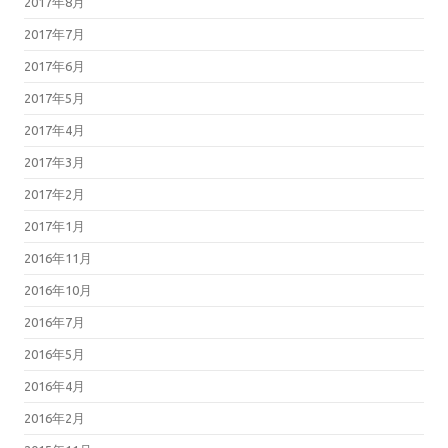
2017年8月
2017年7月
2017年6月
2017年5月
2017年4月
2017年3月
2017年2月
2017年1月
2016年11月
2016年10月
2016年7月
2016年5月
2016年4月
2016年2月