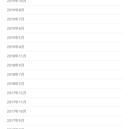
2019年10月
2019年8月
2019年7月
2019年6月
2019年5月
2019年4月
2018年11月
2018年9月
2018年7月
2018年3月
2017年12月
2017年11月
2017年10月
2017年9月