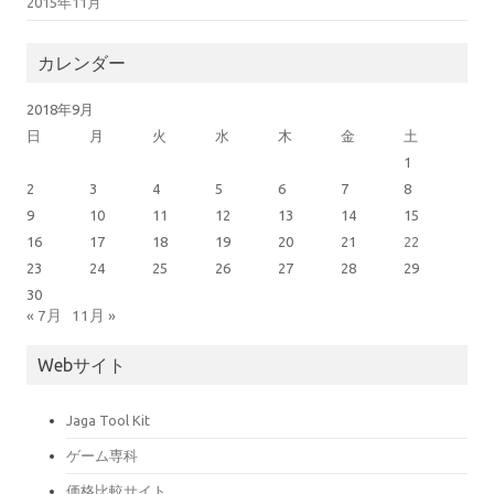
2015年11月
カレンダー
2018年9月
日
月
火
水
木
金
土
1
2
3
4
5
6
7
8
9
10
11
12
13
14
15
16
17
18
19
20
21
22
23
24
25
26
27
28
29
30
« 7月
11月 »
Webサイト
Jaga Tool Kit
ゲーム専科
価格比較サイト