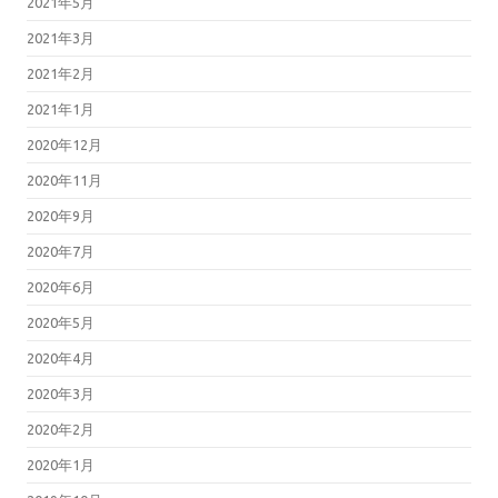
2021年5月
2021年3月
2021年2月
2021年1月
2020年12月
2020年11月
2020年9月
2020年7月
2020年6月
2020年5月
2020年4月
2020年3月
2020年2月
2020年1月