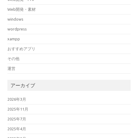
Web開発・素材
windows
wordpress
xampp
おすすめアプリ
その他
運営
アーカイブ
2026年3月
2025年11月
2025年7月
2025年4月