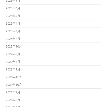
2023年7月
2023年6月
2023年5月
2023年4月
2023年3月
2023年2月
2022年10月
2022年5月
2022年2月
2022年1月
2021年11月
2021年10月
2021年7月
2021年6月