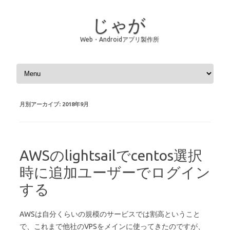
じゃが
Web・Androidアプリ製作所
コンテンツへスキップ
月別アーカイブ:
2018年9月
AWSのlightsailでcentos選択
時に追加ユーザーでログイン
する
AWSは自分くらいの規模のサービスでは割高ということ
で、これまで他社のVPSをメインに使ってきたのですが、