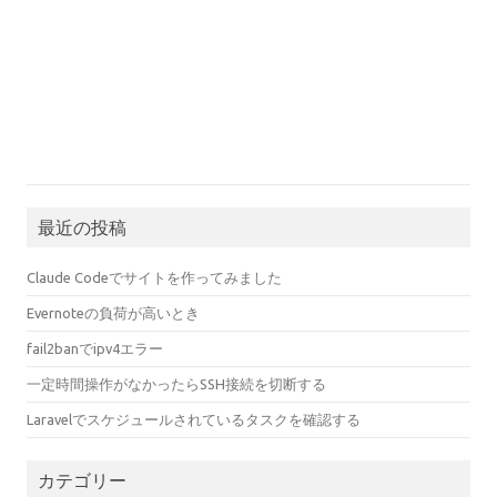
最近の投稿
Claude Codeでサイトを作ってみました
Evernoteの負荷が高いとき
fail2banでipv4エラー
一定時間操作がなかったらSSH接続を切断する
Laravelでスケジュールされているタスクを確認する
カテゴリー