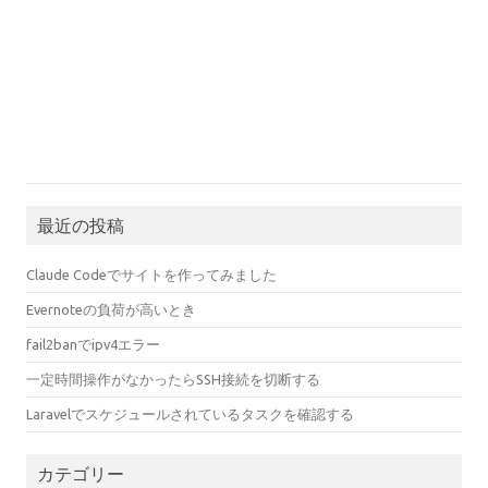
最近の投稿
Claude Codeでサイトを作ってみました
Evernoteの負荷が高いとき
fail2banでipv4エラー
一定時間操作がなかったらSSH接続を切断する
Laravelでスケジュールされているタスクを確認する
カテゴリー