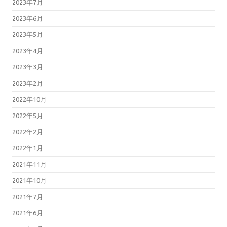
2023年7月
2023年6月
2023年5月
2023年4月
2023年3月
2023年2月
2022年10月
2022年5月
2022年2月
2022年1月
2021年11月
2021年10月
2021年7月
2021年6月