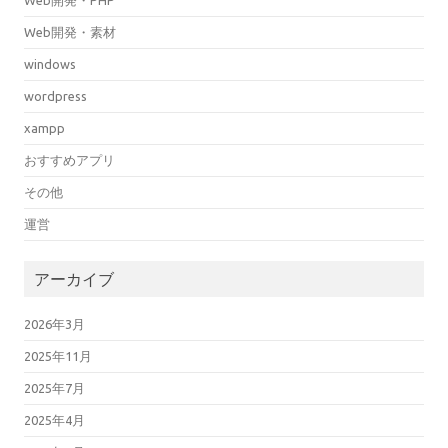
Web開発・素材
windows
wordpress
xampp
おすすめアプリ
その他
運営
アーカイブ
2026年3月
2025年11月
2025年7月
2025年4月