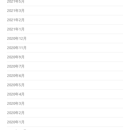
2021年5月
2021年3月
2021年2月
2021年1月
2020年12月
2020年11月
2020年9月
2020年7月
2020年6月
2020年5月
2020年4月
2020年3月
2020年2月
2020年1月