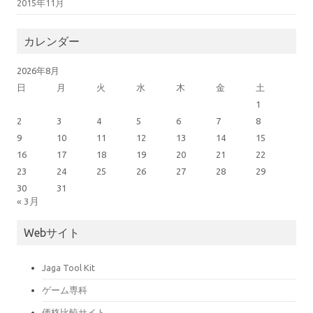
2015年11月
カレンダー
2026年8月
日
月
火
水
木
金
土
1
2
3
4
5
6
7
8
9
10
11
12
13
14
15
16
17
18
19
20
21
22
23
24
25
26
27
28
29
30
31
« 3月
Webサイト
Jaga Tool Kit
ゲーム専科
価格比較サイト