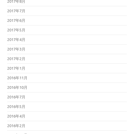
2017年8月
2017年7月
2017年6月
2017年5月
2017年4月
2017年3月
2017年2月
2017年1月
2016年11月
2016年10月
2016年7月
2016年5月
2016年4月
2016年2月