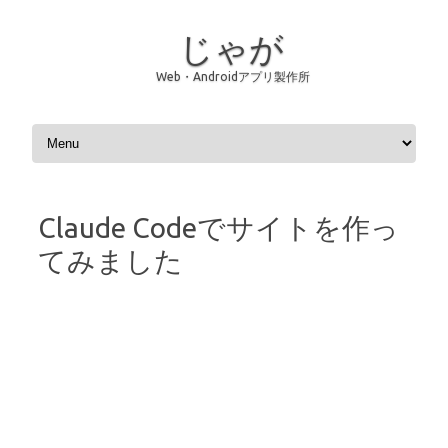
じゃが
Web・Androidアプリ製作所
コンテンツへスキップ
Claude Codeでサイトを作っ
てみました