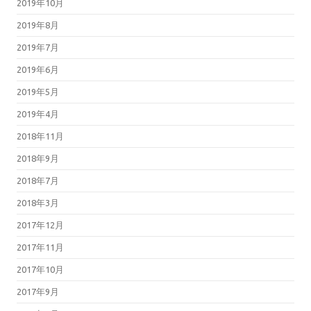
2019年10月
2019年8月
2019年7月
2019年6月
2019年5月
2019年4月
2018年11月
2018年9月
2018年7月
2018年3月
2017年12月
2017年11月
2017年10月
2017年9月