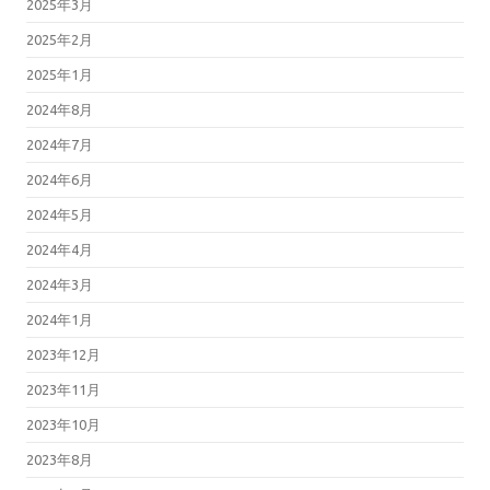
2025年3月
2025年2月
2025年1月
2024年8月
2024年7月
2024年6月
2024年5月
2024年4月
2024年3月
2024年1月
2023年12月
2023年11月
2023年10月
2023年8月