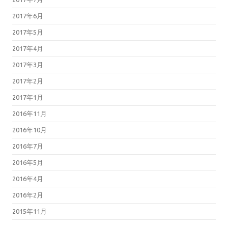
2017年6月
2017年5月
2017年4月
2017年3月
2017年2月
2017年1月
2016年11月
2016年10月
2016年7月
2016年5月
2016年4月
2016年2月
2015年11月