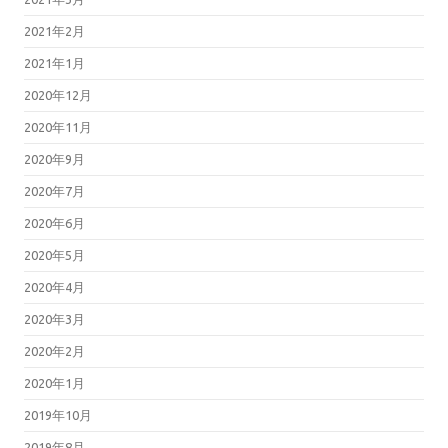
2021年2月
2021年1月
2020年12月
2020年11月
2020年9月
2020年7月
2020年6月
2020年5月
2020年4月
2020年3月
2020年2月
2020年1月
2019年10月
2019年8月