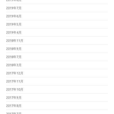
2019年7月
2019年6月
2019年5月
2019年4月
2018年11月
2018年9月
2018年7月
2018年3月
2017年12月
2017年11月
2017年10月
2017年9月
2017年8月
2017年7月