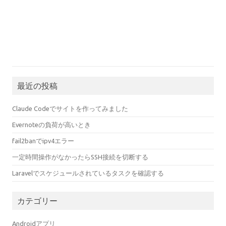
最近の投稿
Claude Codeでサイトを作ってみました
Evernoteの負荷が高いとき
fail2banでipv4エラー
一定時間操作がなかったらSSH接続を切断する
Laravelでスケジュールされているタスクを確認する
カテゴリー
Androidアプリ