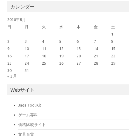
カレンダー
2026年8月
日
月
火
水
木
金
土
1
2
3
4
5
6
7
8
9
10
11
12
13
14
15
16
17
18
19
20
21
22
23
24
25
26
27
28
29
30
31
« 3月
Webサイト
Jaga Tool Kit
ゲーム専科
価格比較サイト
文具百貨