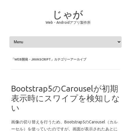
じゃが
Web・Androidアプリ製作所
コンテンツへスキップ
「
WEB開発・JAVASCRIPT
」カテゴリーアーカイブ
Bootstrap5のCarouselが初期
表示時にスワイプを検知しな
い
画像の切り替えを行うため、Bootstrap5のCarousel（カル
ーセル）を使っていたのですが、画面が表示されたあとに