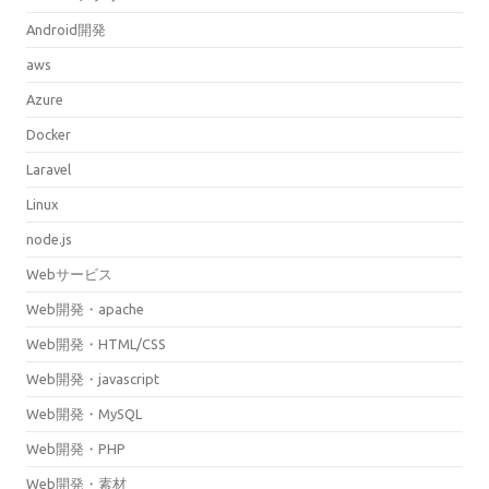
Android開発
aws
Azure
Docker
Laravel
Linux
node.js
Webサービス
Web開発・apache
Web開発・HTML/CSS
Web開発・javascript
Web開発・MySQL
Web開発・PHP
Web開発・素材