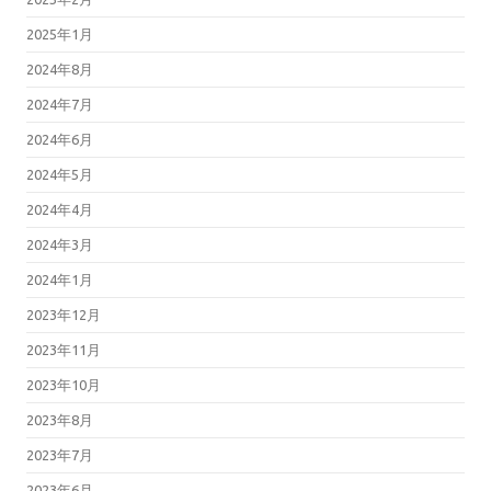
2025年1月
2024年8月
2024年7月
2024年6月
2024年5月
2024年4月
2024年3月
2024年1月
2023年12月
2023年11月
2023年10月
2023年8月
2023年7月
2023年6月