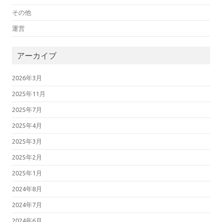
その他
運営
アーカイブ
2026年3月
2025年11月
2025年7月
2025年4月
2025年3月
2025年2月
2025年1月
2024年8月
2024年7月
2024年6月