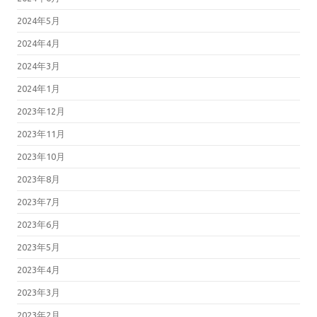
2024年5月
2024年4月
2024年3月
2024年1月
2023年12月
2023年11月
2023年10月
2023年8月
2023年7月
2023年6月
2023年5月
2023年4月
2023年3月
2023年2月