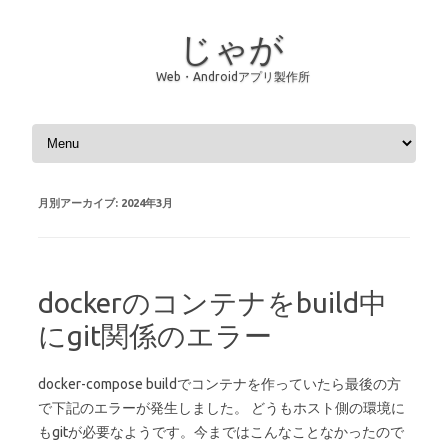
じゃが
Web・Androidアプリ製作所
コンテンツへスキップ
月別アーカイブ:
2024年3月
dockerのコンテナをbuild中
にgit関係のエラー
docker-compose buildでコンテナを作っていたら最後の方
で下記のエラーが発生しました。 どうもホスト側の環境に
もgitが必要なようです。今まではこんなことなかったので