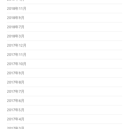
2018年11月
2018年9月
2018年7月
2018年3月
2017年12月
2017年11月
2017年10月
2017年9月
2017年8月
2017年7月
2017年6月
2017年5月
2017年4月
2017年3月