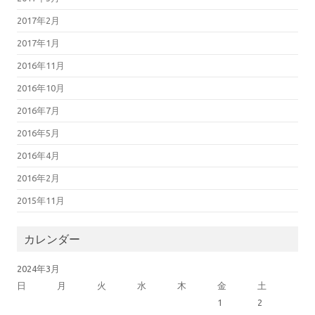
2017年2月
2017年1月
2016年11月
2016年10月
2016年7月
2016年5月
2016年4月
2016年2月
2015年11月
カレンダー
2024年3月
日
月
火
水
木
金
土
1
2