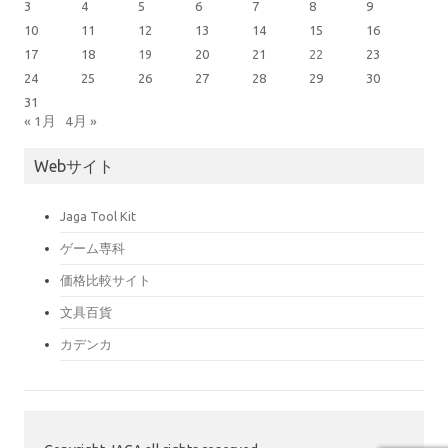
3
4
5
6
7
8
9
10
11
12
13
14
15
16
17
18
19
20
21
22
23
24
25
26
27
28
29
30
31
« 1月
4月 »
Webサイト
Jaga Tool Kit
ゲーム専科
価格比較サイト
文具百貨
カデンカ