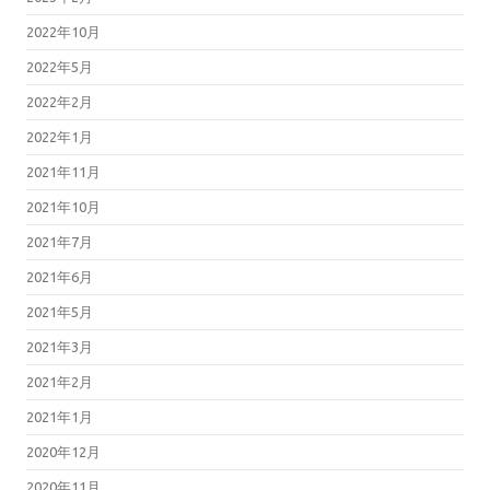
2022年10月
2022年5月
2022年2月
2022年1月
2021年11月
2021年10月
2021年7月
2021年6月
2021年5月
2021年3月
2021年2月
2021年1月
2020年12月
2020年11月