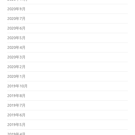
2020年9月
2020年7月
2020年6月
2020年5月
2020年4月
2020年3月
2020年2月
2020年1月
2019年10月
2019年8月
2019年7月
2019年6月
2019年5月
2019年4月