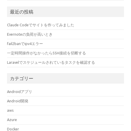
最近の投稿
Claude Codeでサイトを作ってみました
Evernoteの負荷が高いとき
fail2banでipv4エラー
一定時間操作がなかったらSSH接続を切断する
Laravelでスケジュールされているタスクを確認する
カテゴリー
Androidアプリ
Android開発
aws
Azure
Docker