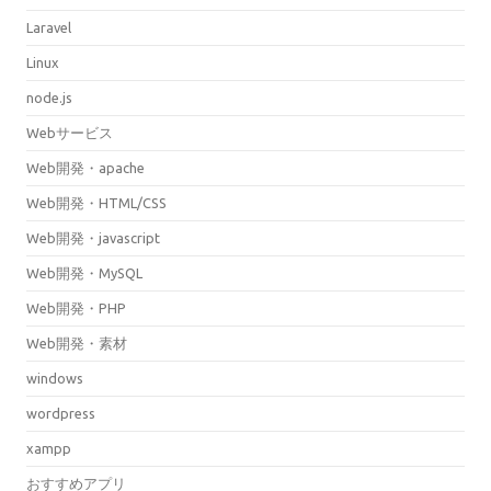
Laravel
Linux
node.js
Webサービス
Web開発・apache
Web開発・HTML/CSS
Web開発・javascript
Web開発・MySQL
Web開発・PHP
Web開発・素材
windows
wordpress
xampp
おすすめアプリ