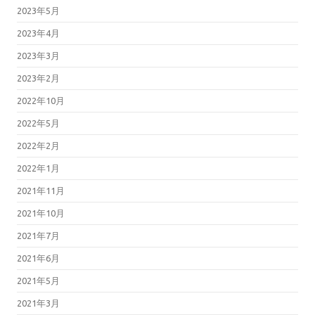
2023年5月
2023年4月
2023年3月
2023年2月
2022年10月
2022年5月
2022年2月
2022年1月
2021年11月
2021年10月
2021年7月
2021年6月
2021年5月
2021年3月