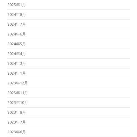
2025年1月
2024年8月
2024年7月
2024年6月
2024年5月
2024年4月
2024年3月
2024年1月
2023年12月
2023年11月
2023年10月
2023年8月
2023年7月
2023年6月