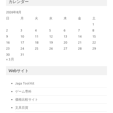
カレンダー
2026年8月
日
月
火
水
木
金
土
1
2
3
4
5
6
7
8
9
10
11
12
13
14
15
16
17
18
19
20
21
22
23
24
25
26
27
28
29
30
31
« 3月
Webサイト
Jaga Tool Kit
ゲーム専科
価格比較サイト
文具百貨