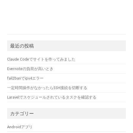
最近の投稿
Claude Codeでサイトを作ってみました
Evernoteの負荷が高いとき
fail2banでipv4エラー
一定時間操作がなかったらSSH接続を切断する
Laravelでスケジュールされているタスクを確認する
カテゴリー
Androidアプリ