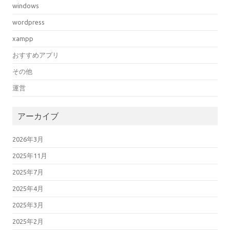
windows
wordpress
xampp
おすすめアプリ
その他
運営
アーカイブ
2026年3月
2025年11月
2025年7月
2025年4月
2025年3月
2025年2月