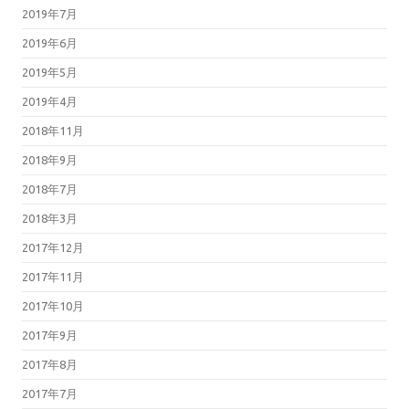
2019年7月
2019年6月
2019年5月
2019年4月
2018年11月
2018年9月
2018年7月
2018年3月
2017年12月
2017年11月
2017年10月
2017年9月
2017年8月
2017年7月