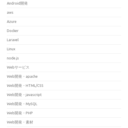
Android開発
aws
Azure
Docker
Laravel
Linux
node.js
Webサービス
Web開発・apache
Web開発・HTML/CSS
Web開発・javascript
Web開発・MySQL
Web開発・PHP
Web開発・素材