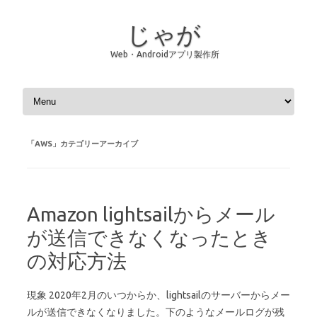
じゃが
Web・Androidアプリ製作所
コンテンツへスキップ
「
AWS
」カテゴリーアーカイブ
Amazon lightsailからメール
が送信できなくなったとき
の対応方法
現象 2020年2月のいつからか、lightsailのサーバーからメー
ルが送信できなくなりました。下のようなメールログが残