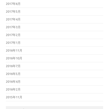
2017年6月
2017年5月
2017年4月
2017年3月
2017年2月
2017年1月
2016年11月
2016年10月
2016年7月
2016年5月
2016年4月
2016年2月
2015年11月