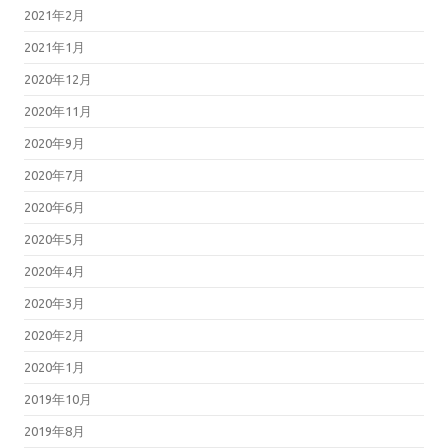
2021年2月
2021年1月
2020年12月
2020年11月
2020年9月
2020年7月
2020年6月
2020年5月
2020年4月
2020年3月
2020年2月
2020年1月
2019年10月
2019年8月