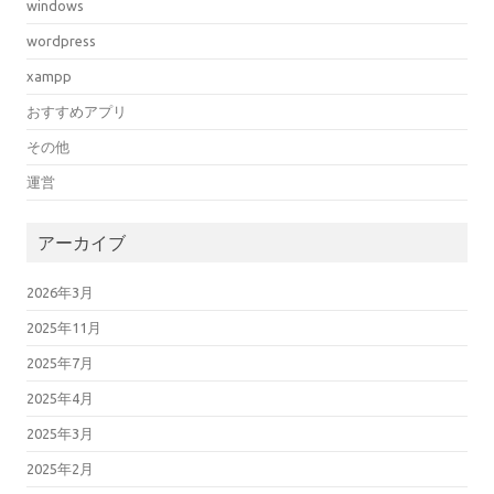
windows
wordpress
xampp
おすすめアプリ
その他
運営
アーカイブ
2026年3月
2025年11月
2025年7月
2025年4月
2025年3月
2025年2月