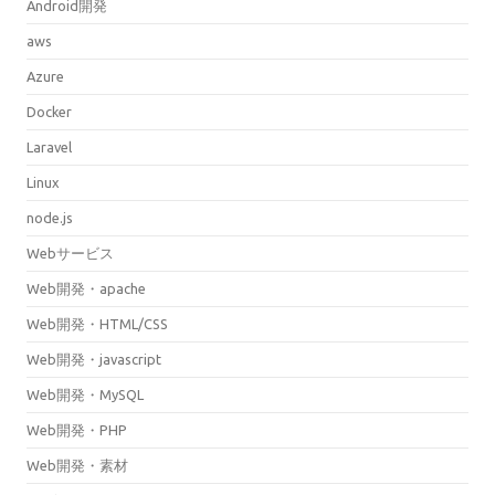
Android開発
aws
Azure
Docker
Laravel
Linux
node.js
Webサービス
Web開発・apache
Web開発・HTML/CSS
Web開発・javascript
Web開発・MySQL
Web開発・PHP
Web開発・素材