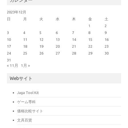
カレンダー
2023年12月
日
月
火
水
木
金
土
1
2
3
4
5
6
7
8
9
10
11
12
13
14
15
16
17
18
19
20
21
22
23
24
25
26
27
28
29
30
31
« 11月
1月 »
Webサイト
Jaga Tool Kit
ゲーム専科
価格比較サイト
文具百貨