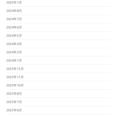
2025年1月
2024年8月
2024年7月
2024年6月
2024年5月
2024年4月
2024年3月
2024年1月
2023年12月
2023年11月
2023年10月
2023年8月
2023年7月
2023年6月