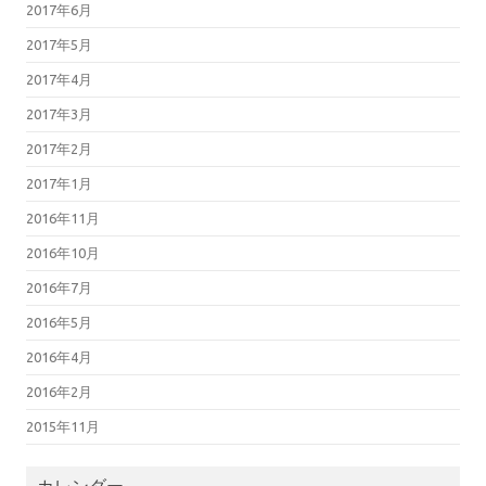
2017年6月
2017年5月
2017年4月
2017年3月
2017年2月
2017年1月
2016年11月
2016年10月
2016年7月
2016年5月
2016年4月
2016年2月
2015年11月