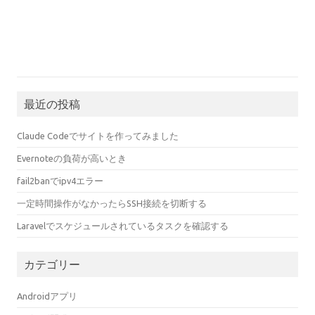
最近の投稿
Claude Codeでサイトを作ってみました
Evernoteの負荷が高いとき
fail2banでipv4エラー
一定時間操作がなかったらSSH接続を切断する
Laravelでスケジュールされているタスクを確認する
カテゴリー
Androidアプリ