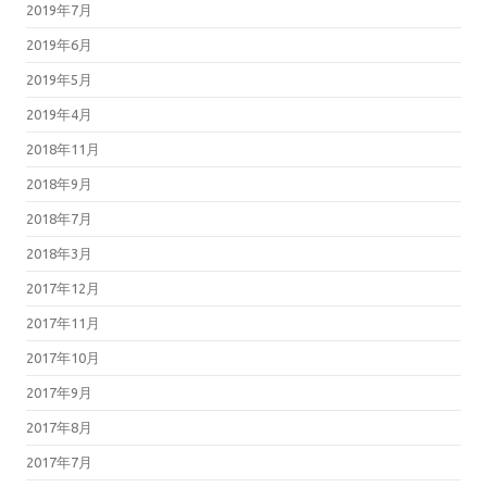
2019年7月
2019年6月
2019年5月
2019年4月
2018年11月
2018年9月
2018年7月
2018年3月
2017年12月
2017年11月
2017年10月
2017年9月
2017年8月
2017年7月