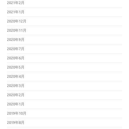
2021年2月
2021年1月
2020年12月
2020年11月
2020年9月
2020年7月
2020年6月
2020年5月
2020年4月
2020年3月
2020年2月
2020年1月
2019年10月
2019年8月