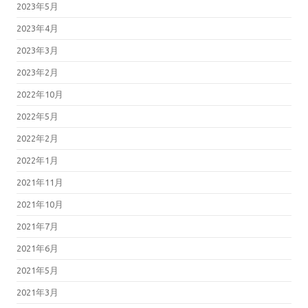
2023年5月
2023年4月
2023年3月
2023年2月
2022年10月
2022年5月
2022年2月
2022年1月
2021年11月
2021年10月
2021年7月
2021年6月
2021年5月
2021年3月