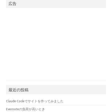
広告
最近の投稿
Claude Codeでサイトを作ってみました
Evernoteの負荷が高いとき