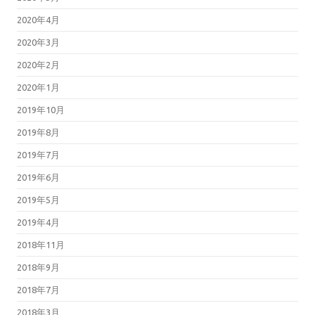
2020年4月
2020年3月
2020年2月
2020年1月
2019年10月
2019年8月
2019年7月
2019年6月
2019年5月
2019年4月
2018年11月
2018年9月
2018年7月
2018年3月