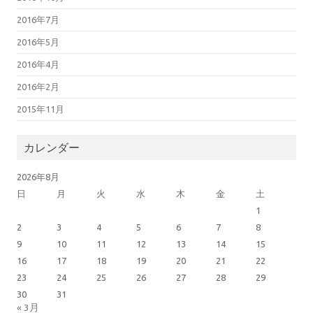
2016年7月
2016年5月
2016年4月
2016年2月
2015年11月
カレンダー
2026年8月
日
月
火
水
木
金
土
1
2
3
4
5
6
7
8
9
10
11
12
13
14
15
16
17
18
19
20
21
22
23
24
25
26
27
28
29
30
31
« 3月