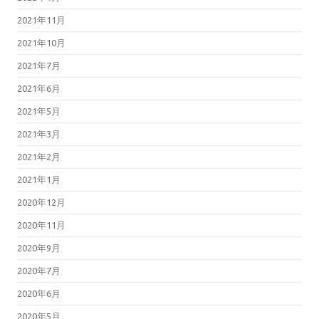
2021年11月
2021年10月
2021年7月
2021年6月
2021年5月
2021年3月
2021年2月
2021年1月
2020年12月
2020年11月
2020年9月
2020年7月
2020年6月
2020年5月