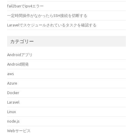
fail2banでipv4エラー
一定時間操作がなかったらSSH接続を切断する
Laravelでスケジュールされているタスクを確認する
カテゴリー
Androidアプリ
Android開発
aws
Azure
Docker
Laravel
Linux
node.js
Webサービス