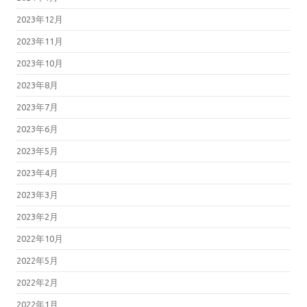
2023年12月
2023年11月
2023年10月
2023年8月
2023年7月
2023年6月
2023年5月
2023年4月
2023年3月
2023年2月
2022年10月
2022年5月
2022年2月
2022年1月