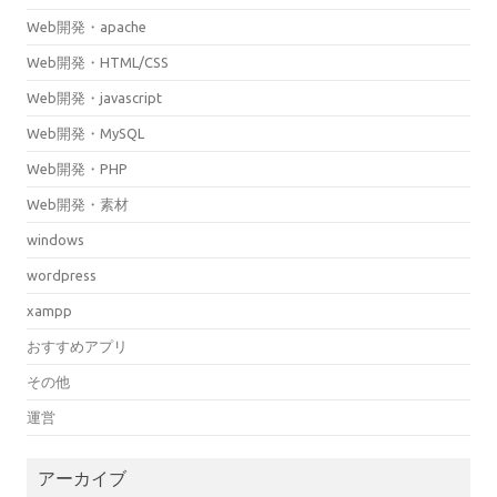
Web開発・apache
Web開発・HTML/CSS
Web開発・javascript
Web開発・MySQL
Web開発・PHP
Web開発・素材
windows
wordpress
xampp
おすすめアプリ
その他
運営
アーカイブ