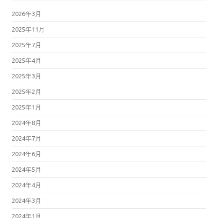
2026年3月
2025年11月
2025年7月
2025年4月
2025年3月
2025年2月
2025年1月
2024年8月
2024年7月
2024年6月
2024年5月
2024年4月
2024年3月
2024年1月