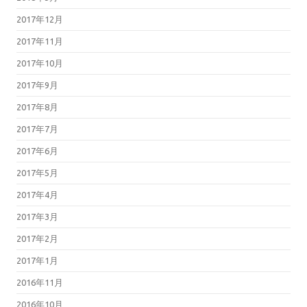
2017年12月
2017年11月
2017年10月
2017年9月
2017年8月
2017年7月
2017年6月
2017年5月
2017年4月
2017年3月
2017年2月
2017年1月
2016年11月
2016年10月