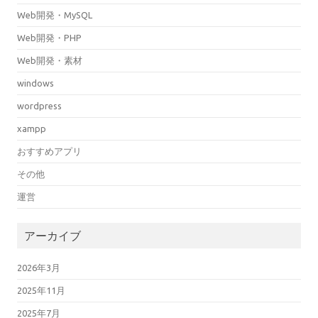
Web開発・MySQL
Web開発・PHP
Web開発・素材
windows
wordpress
xampp
おすすめアプリ
その他
運営
アーカイブ
2026年3月
2025年11月
2025年7月