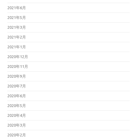
2021年6月
2021年5月
2021年3月
2021年2月
2021年1月
2020年12月
2020年11月
2020年9月
2020年7月
2020年6月
2020年5月
2020年4月
2020年3月
2020年2月