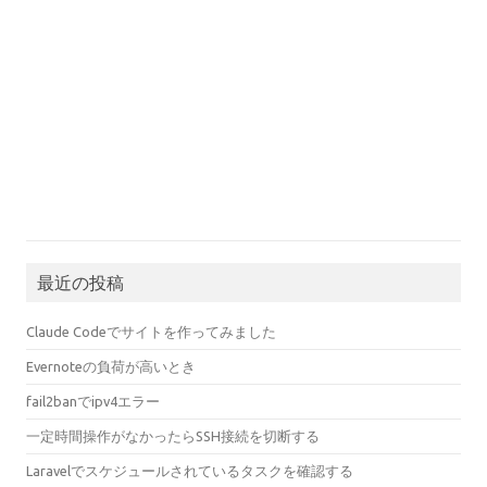
最近の投稿
Claude Codeでサイトを作ってみました
Evernoteの負荷が高いとき
fail2banでipv4エラー
一定時間操作がなかったらSSH接続を切断する
Laravelでスケジュールされているタスクを確認する