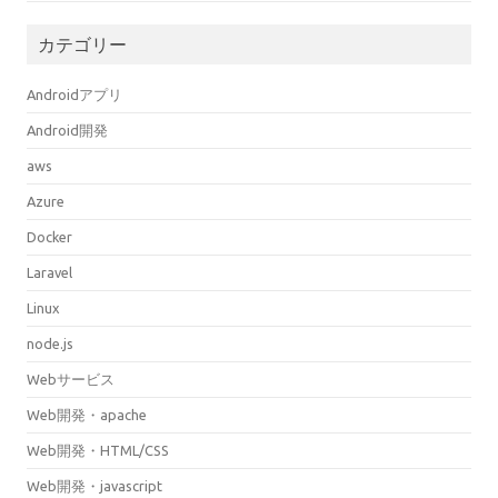
カテゴリー
Androidアプリ
Android開発
aws
Azure
Docker
Laravel
Linux
node.js
Webサービス
Web開発・apache
Web開発・HTML/CSS
Web開発・javascript