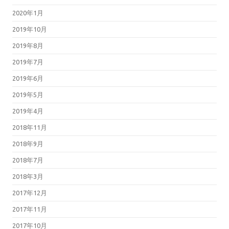
2020年1月
2019年10月
2019年8月
2019年7月
2019年6月
2019年5月
2019年4月
2018年11月
2018年9月
2018年7月
2018年3月
2017年12月
2017年11月
2017年10月