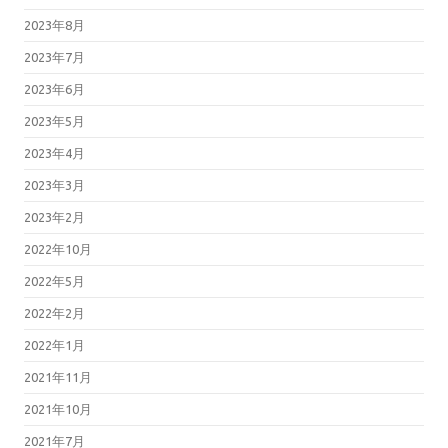
2023年8月
2023年7月
2023年6月
2023年5月
2023年4月
2023年3月
2023年2月
2022年10月
2022年5月
2022年2月
2022年1月
2021年11月
2021年10月
2021年7月