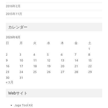
2016年2月
2015年11月
カレンダー
2026年8月
日
月
火
水
木
金
土
1
2
3
4
5
6
7
8
9
10
11
12
13
14
15
16
17
18
19
20
21
22
23
24
25
26
27
28
29
30
31
« 3月
Webサイト
Jaga Tool Kit