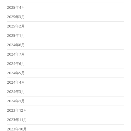
2025年4月
2025年3月
2025年2月
2025年1月
2024年8月
2024年7月
2024年6月
2024年5月
2024年4月
2024年3月
2024年1月
2023年12月
2023年11月
2023年10月