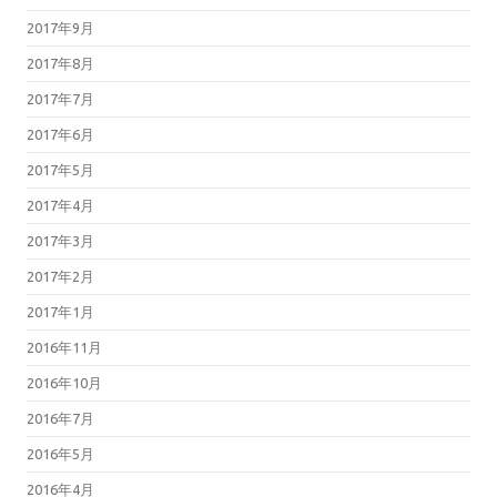
2017年9月
2017年8月
2017年7月
2017年6月
2017年5月
2017年4月
2017年3月
2017年2月
2017年1月
2016年11月
2016年10月
2016年7月
2016年5月
2016年4月