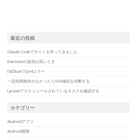
最近の投稿
Claude Codeでサイトを作ってみました
Evernoteの負荷が高いとき
fail2banでipv4エラー
一定時間操作がなかったらSSH接続を切断する
Laravelでスケジュールされているタスクを確認する
カテゴリー
Androidアプリ
Android開発