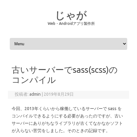
じゃが
Web・Androidアプリ製作所
コンテンツへスキップ
古いサーバーでsass(scss)の
コンパイル
投稿者:
admin
|
2019年8月29日
今回、2013年くらいから稼働しているサーバーで sass を
コンパイルできるようにする必要があったのですが、古い
サーバーにありがちなライブラリが古くてなかなかソフト
が入らない苦労をしました。そのときの記録です。