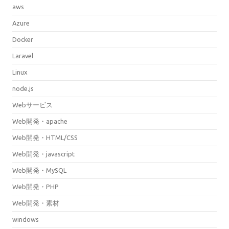
aws
Azure
Docker
Laravel
Linux
node.js
Webサービス
Web開発・apache
Web開発・HTML/CSS
Web開発・javascript
Web開発・MySQL
Web開発・PHP
Web開発・素材
windows