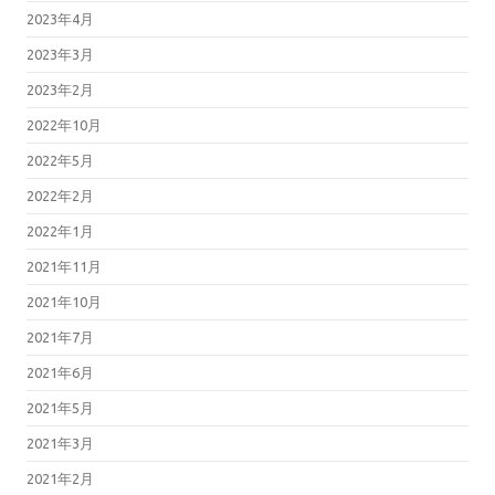
2023年4月
2023年3月
2023年2月
2022年10月
2022年5月
2022年2月
2022年1月
2021年11月
2021年10月
2021年7月
2021年6月
2021年5月
2021年3月
2021年2月