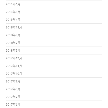
2019年6月
2019年5月
2019年4月
2018年11月
2018年9月
2018年7月
2018年3月
2017年12月
2017年11月
2017年10月
2017年9月
2017年8月
2017年7月
2017年6月