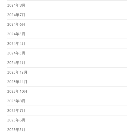
2024年8月
2024年7月
2024年6月
2024年5月
2024年4月
2024年3月
2024年1月
2023年12月
2023年11月
2023年10月
2023年8月
2023年7月
2023年6月
2023年5月