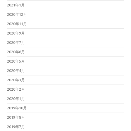
2021年1月
2020年12月
2020年11月
2020年9月
2020年7月
2020年6月
2020年5月
2020年4月
2020年3月
2020年2月
2020年1月
2019年10月
2019年8月
2019年7月