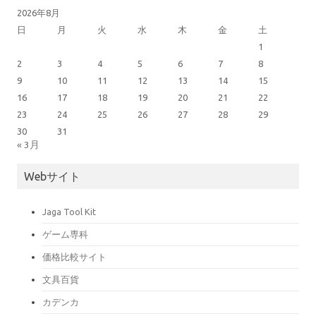
2026年8月
日
月
火
水
木
金
土
1
2
3
4
5
6
7
8
9
10
11
12
13
14
15
16
17
18
19
20
21
22
23
24
25
26
27
28
29
30
31
« 3月
Webサイト
Jaga Tool Kit
ゲーム専科
価格比較サイト
文具百貨
カデンカ