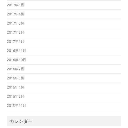
2017年5月
2017年4月
2017年3月
2017年2月
2017年1月
2016年11月
2016年10月
2016年7月
2016年5月
2016年4月
2016年2月
2015年11月
カレンダー