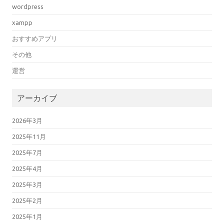
wordpress
xampp
おすすめアプリ
その他
運営
アーカイブ
2026年3月
2025年11月
2025年7月
2025年4月
2025年3月
2025年2月
2025年1月