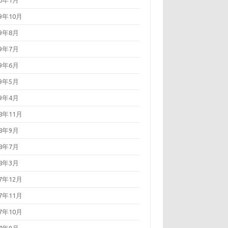
20年1月
19年10月
19年8月
19年7月
19年6月
19年5月
19年4月
18年11月
18年9月
18年7月
18年3月
17年12月
17年11月
17年10月