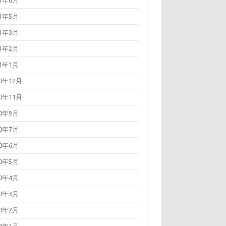
21年6月
21年5月
21年3月
21年2月
21年1月
20年12月
20年11月
20年9月
20年7月
20年6月
20年5月
20年4月
20年3月
20年2月