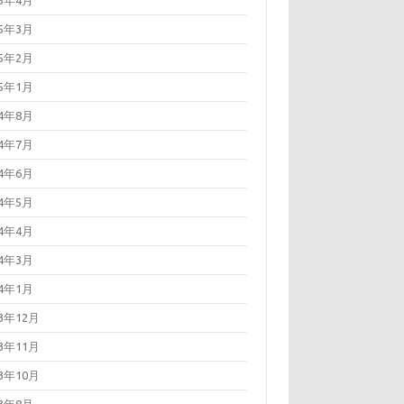
25年4月
25年3月
25年2月
25年1月
24年8月
24年7月
24年6月
24年5月
24年4月
24年3月
24年1月
23年12月
23年11月
23年10月