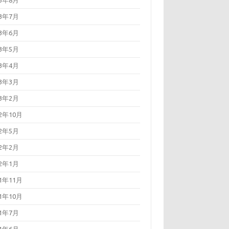
23年8月
23年7月
23年6月
23年5月
23年4月
23年3月
23年2月
22年10月
22年5月
22年2月
22年1月
21年11月
21年10月
21年7月