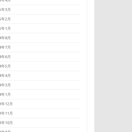
25年4月
25年3月
25年2月
25年1月
24年8月
24年7月
24年6月
24年5月
24年4月
24年3月
24年1月
23年12月
23年11月
23年10月