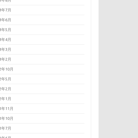
23年8月
23年7月
23年6月
23年5月
23年4月
23年3月
23年2月
22年10月
22年5月
22年2月
22年1月
21年11月
21年10月
21年7月