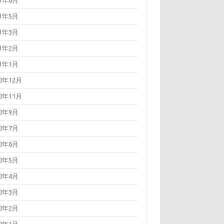
21年6月
21年5月
21年3月
21年2月
21年1月
20年12月
20年11月
20年9月
20年7月
20年6月
20年5月
20年4月
20年3月
20年2月