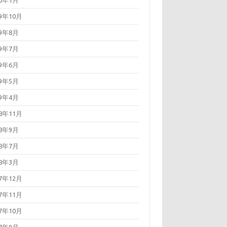
20年1月
19年10月
19年8月
19年7月
19年6月
19年5月
19年4月
18年11月
18年9月
18年7月
18年3月
17年12月
17年11月
17年10月