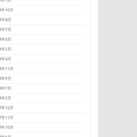
20年1月
19年10月
19年8月
19年7月
19年6月
19年5月
19年4月
18年11月
18年9月
18年7月
18年3月
17年12月
17年11月
17年10月