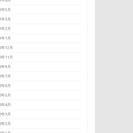
21年6月
21年5月
21年3月
21年2月
21年1月
20年12月
20年11月
20年9月
20年7月
20年6月
20年5月
20年4月
20年3月
20年2月