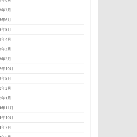
23年8月
23年7月
23年6月
23年5月
23年4月
23年3月
23年2月
22年10月
22年5月
22年2月
22年1月
21年11月
21年10月
21年7月