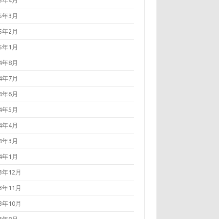
25年4月
25年3月
25年2月
25年1月
24年8月
24年7月
24年6月
24年5月
24年4月
24年3月
24年1月
23年12月
23年11月
23年10月